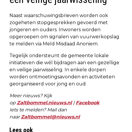
Naast waarschuwingsbrieven worden ook
zogeheten stopgesprekken gevoerd met
jongeren en ouders. Inwoners worden
opgeroepen om signalen van vuurwerkopslag
te melden via Meld Misdaad Anoniem.
Tegelijk ondersteunt de gemeente lokale
initiatieven die wél bijdragen aan een gezellige
en veilige jaarwisseling. In enkele dorpen
worden ontmoetingsavonden en activiteiten
georganiseerd voor jong en oud.
Meer nieuws? Kijk
op
Zaltbommel.nieuws.nl
|
Facebook
Iets te melden? Mail dan
naar
Zaltbommel@nieuws.nl
Lees ook