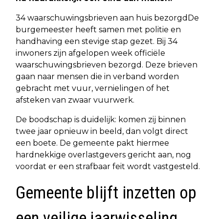
34 waarschuwingsbrieven aan huis bezorgdDe
burgemeester heeft samen met politie en
handhaving een stevige stap gezet. Bij 34
inwoners zijn afgelopen week officiële
waarschuwingsbrieven bezorgd. Deze brieven
gaan naar mensen die in verband worden
gebracht met vuur, vernielingen of het
afsteken van zwaar vuurwerk.
De boodschap is duidelijk: komen zij binnen
twee jaar opnieuw in beeld, dan volgt direct
een boete. De gemeente pakt hiermee
hardnekkige overlastgevers gericht aan, nog
voordat er een strafbaar feit wordt vastgesteld.
Gemeente blijft inzetten op
een veilige jaarwisseling