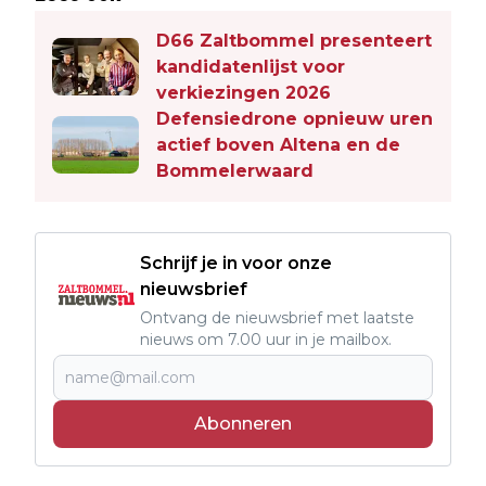
D66 Zaltbommel presenteert
kandidatenlijst voor
verkiezingen 2026
Defensiedrone opnieuw uren
actief boven Altena en de
Bommelerwaard
Schrijf je in voor onze
nieuwsbrief
Ontvang de nieuwsbrief met laatste
nieuws om 7.00 uur in je mailbox.
Abonneren