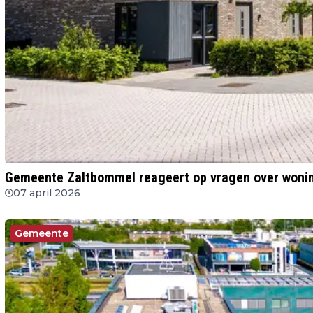
Gemeente Zaltbommel reageert op vragen over woni
07 april 2026
Gemeente