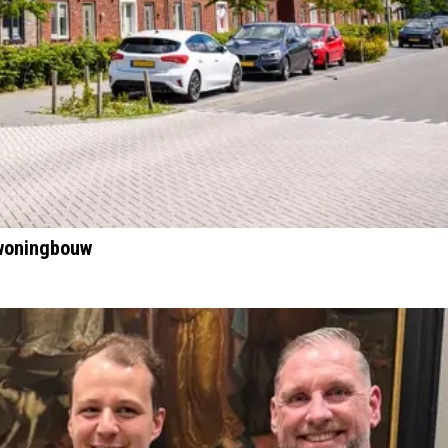
 woningbouw