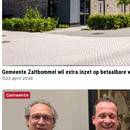
Gemeente Zaltbommel wil extra inzet op betaalbare
23 april 2026
Gemeente