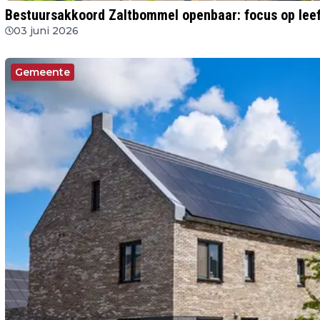
Bestuursakkoord Zaltbommel openbaar: focus op lee
03 juni 2026
Gemeente