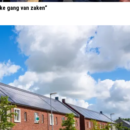
jke gang van zaken”