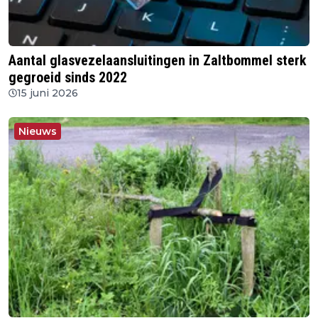
Aantal glasvezelaansluitingen in Zaltbommel sterk
gegroeid sinds 2022
15 juni 2026
Nieuws