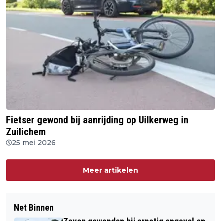
Fietser gewond bij aanrijding op Uilkerweg in
Zuilichem
25 mei 2026
Meer artikelen
Net Binnen