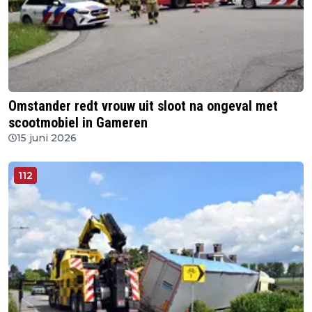
Omstander redt vrouw uit sloot na ongeval met
scootmobiel in Gameren
15 juni 2026
112