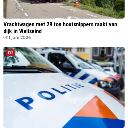
Vrachtwagen met 29 ton houtsnippers raakt van
dijk in Wellseind
11 juni 2026
112