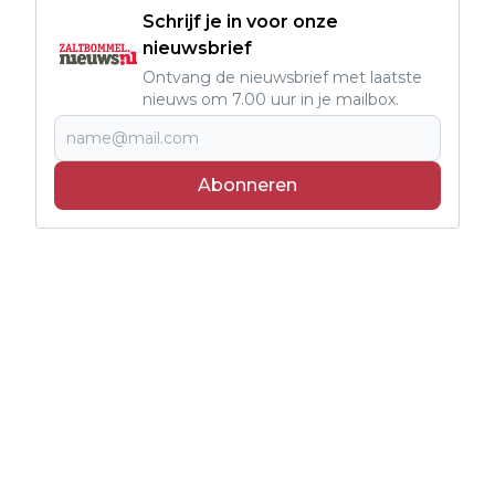
Schrijf je in voor onze
nieuwsbrief
Ontvang de nieuwsbrief met laatste
nieuws om 7.00 uur in je mailbox.
Abonneren