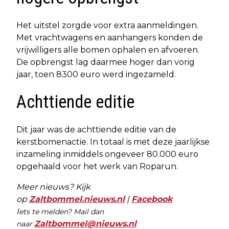
Het uitstel zorgde voor extra aanmeldingen.
Met vrachtwagens en aanhangers konden de
vrijwilligers alle bomen ophalen en afvoeren.
De opbrengst lag daarmee hoger dan vorig
jaar, toen 8300 euro werd ingezameld.
Achttiende editie
Dit jaar was de achttiende editie van de
kerstbomenactie. In totaal is met deze jaarlijkse
inzameling inmiddels ongeveer 80.000 euro
opgehaald voor het werk van Roparun.
Meer nieuws? Kijk
op
Zaltbommel.nieuws.nl
|
Facebook
I
ets te melden? Mail dan
Zaltbommel@nieuws.nl
naar