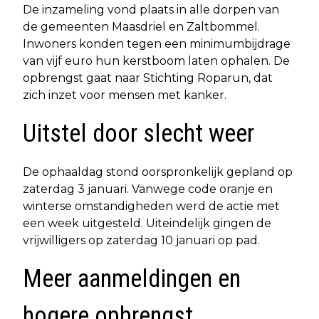
De inzameling vond plaats in alle dorpen van
de gemeenten Maasdriel en Zaltbommel.
Inwoners konden tegen een minimumbijdrage
van vijf euro hun kerstboom laten ophalen. De
opbrengst gaat naar Stichting Roparun, dat
zich inzet voor mensen met kanker.
Uitstel door slecht weer
De ophaaldag stond oorspronkelijk gepland op
zaterdag 3 januari. Vanwege code oranje en
winterse omstandigheden werd de actie met
een week uitgesteld. Uiteindelijk gingen de
vrijwilligers op zaterdag 10 januari op pad.
Meer aanmeldingen en
hogere opbrengst