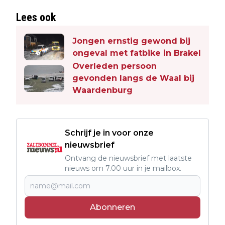
Lees ook
Jongen ernstig gewond bij
ongeval met fatbike in Brakel
Overleden persoon
gevonden langs de Waal bij
Waardenburg
Schrijf je in voor onze
nieuwsbrief
Ontvang de nieuwsbrief met laatste
nieuws om 7.00 uur in je mailbox.
Abonneren