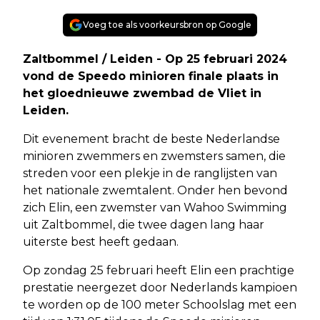
Voeg toe als voorkeursbron op Google
Zaltbommel / Leiden - Op 25 februari 2024
vond de Speedo minioren finale plaats in
het gloednieuwe zwembad de Vliet in
Leiden.
Dit evenement bracht de beste Nederlandse
minioren zwemmers en zwemsters samen, die
streden voor een plekje in de ranglijsten van
het nationale zwemtalent. Onder hen bevond
zich Elin, een zwemster van Wahoo Swimming
uit Zaltbommel, die twee dagen lang haar
uiterste best heeft gedaan.
Op zondag 25 februari heeft Elin een prachtige
prestatie neergezet door Nederlands kampioen
te worden op de 100 meter Schoolslag met een