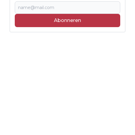
Abonneren